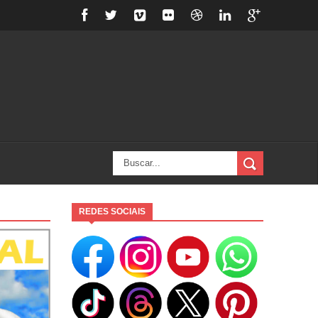
REDES SOCIAIS