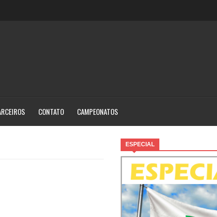
ARCEIROS
CONTATO
CAMPEONATOS
ESPECIAL