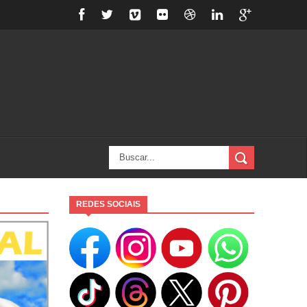
REDES SOCIAIS