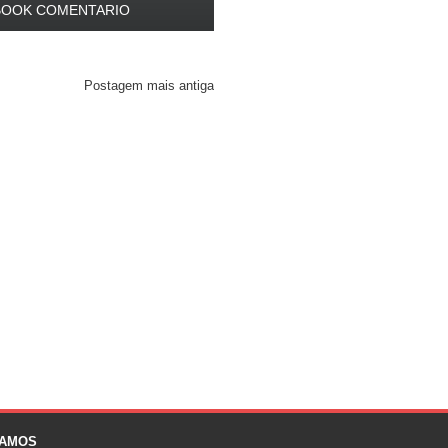
BOOK COMENTARIO
Postagem mais antiga
NAMOS