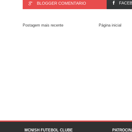
FACE
BLOGGER COMENTARIO
Postagem mais recente
Página inicial
MCNISH FUTEBOL CLUBE
PATROCI