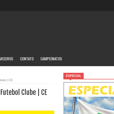
ARCEIROS
CONTATO
CAMPEONATOS
ESPECIAL
lube | CE
Futebol Clube | CE